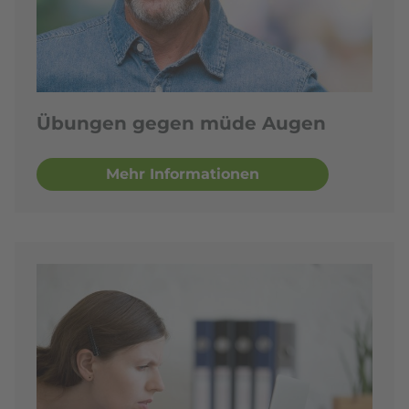
Übungen gegen müde Augen
Mehr Informationen