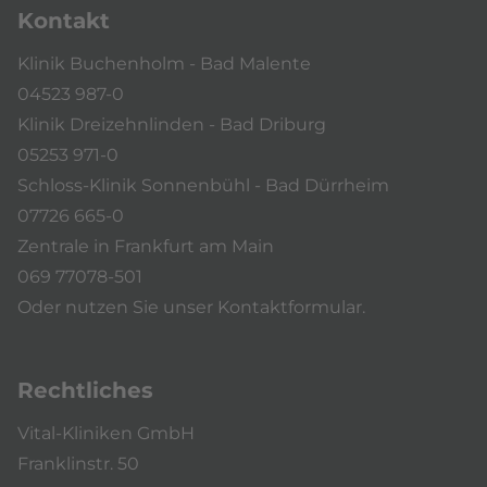
Kontakt
Klinik Buchenholm - Bad Malente
04523 987-0
Klinik Dreizehnlinden - Bad Driburg
05253 971-0
Schloss-Klinik Sonnenbühl - Bad Dürrheim
07726 665-0
Zentrale in Frankfurt am Main
069 77078-501
Oder nutzen Sie unser
Kontaktformular
.
Rechtliches
Vital-Kliniken GmbH
Franklinstr. 50