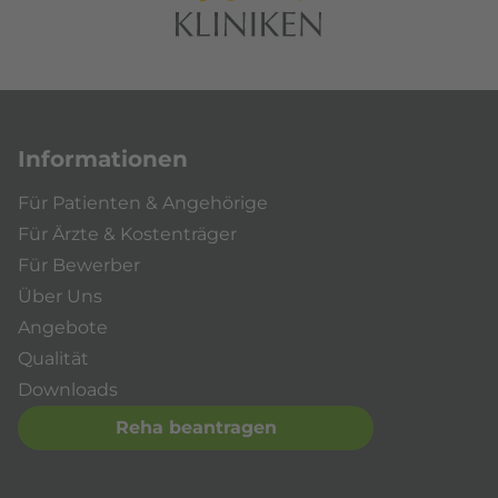
Informationen
Für Patienten & Angehörige
Für Ärzte & Kostenträger
Für Bewerber
Über Uns
Angebote
Qualität
Downloads
Reha beantragen