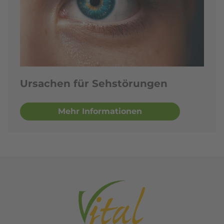
Ursachen für Sehstörungen
Mehr Informationen