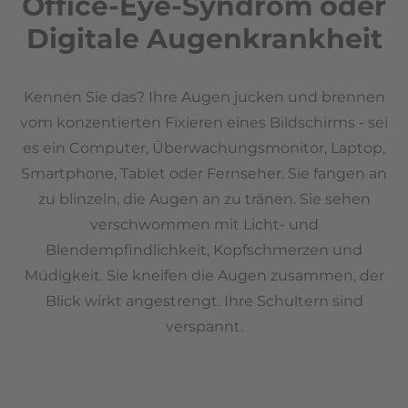
Office-Eye-Syndrom oder
Digitale Augenkrankheit
Kennen Sie das? Ihre Augen jucken und brennen
vom konzentierten Fixieren eines Bildschirms - sei
es ein Computer, Überwachungsmonitor, Laptop,
Smartphone, Tablet oder Fernseher. Sie fangen an
zu blinzeln, die Augen an zu tränen. Sie sehen
verschwommen mit Licht- und
Blendempfindlichkeit, Kopfschmerzen und
Müdigkeit. Sie kneifen die Augen zusammen, der
Blick wirkt angestrengt. Ihre Schultern sind
verspannt.