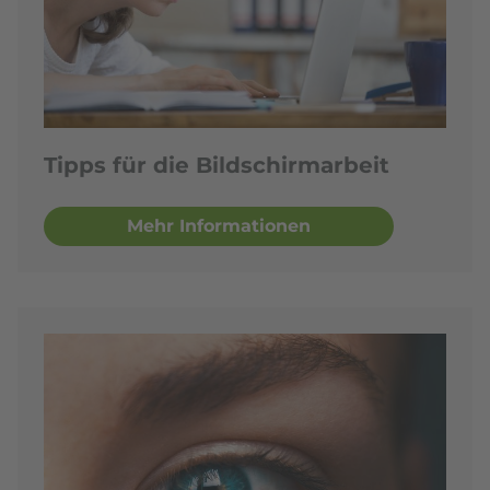
Tipps für die Bildschirmarbeit
Mehr Informationen