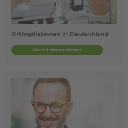
Orthoptistinnen in Deutschland
Mehr Informationen