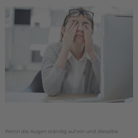
Wenn die Augen ständig auf ein und dieselbe