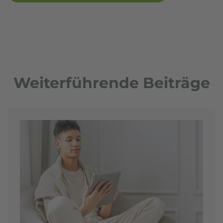
Weiterführende Beiträge