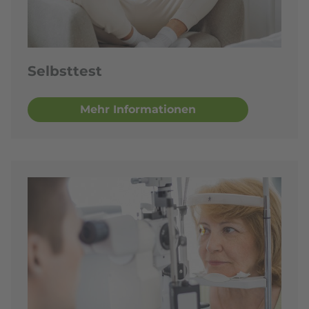
Selbsttest
Mehr Informationen