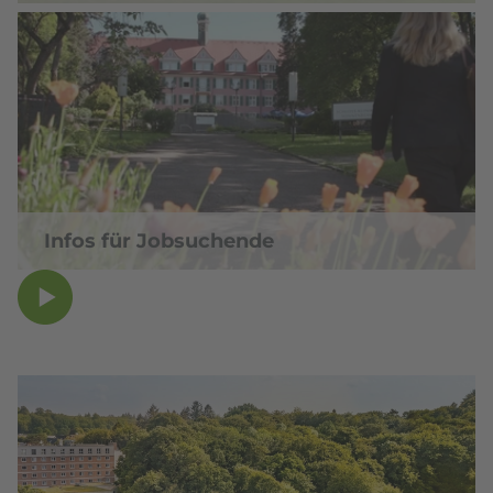
Infos für Jobsuchende