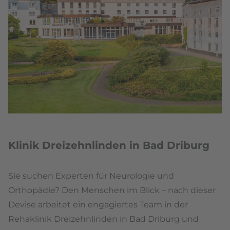
Klinik Dreizehnlinden in Bad Driburg
Sie suchen Experten für Neurologie und
Orthopädie? Den Menschen im Blick – nach dieser
Devise arbeitet ein engagiertes Team in der
Rehaklinik Dreizehnlinden in Bad Driburg und