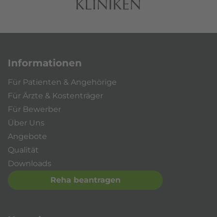
Informationen
Für Patienten & Angehörige
Für Ärzte & Kostenträger
Für Bewerber
Über Uns
Angebote
Qualität
Downloads
Reha beantragen