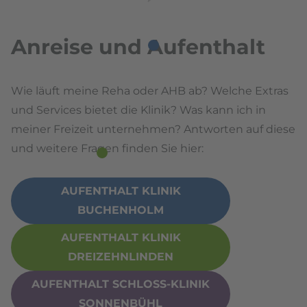
Anreise und Aufenthalt
Wie läuft meine Reha oder AHB ab? Welche Extras
und Services bietet die Klinik? Was kann ich in
meiner Freizeit unternehmen? Antworten auf diese
und weitere Fragen finden Sie hier:
AUFENTHALT KLINIK
BUCHENHOLM
AUFENTHALT KLINIK
DREIZEHNLINDEN
AUFENTHALT SCHLOSS-KLINIK
SONNENBÜHL