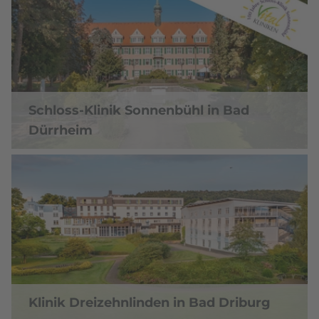
Schloss-Klinik Sonnenbühl in Bad
Dürrheim
Klinik Dreizehnlinden in Bad Driburg