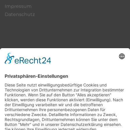
Impressum
Datenschutz