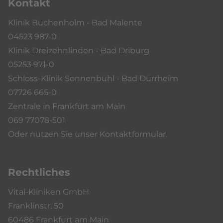
Kontakt
Klinik Buchenholm - Bad Malente
04523 987-0
Klinik Dreizehnlinden - Bad Driburg
05253 971-0
Schloss-Klinik Sonnenbühl - Bad Dürrheim
07726 665-0
Zentrale in Frankfurt am Main
069 77078-501
Oder nutzen Sie unser
Kontaktformular
.
Rechtliches
Vital-Kliniken GmbH
Franklinstr. 50
60486 Frankfurt am Main