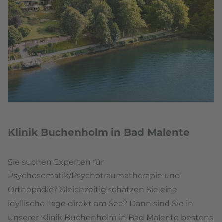
Klinik Buchenholm in Bad Malente
Sie suchen Experten für
Psychosomatik/Psychotraumatherapie und
Orthopädie? Gleichzeitig schätzen Sie eine
idyllische Lage direkt am See? Dann sind Sie in
unserer Klinik Buchenholm in Bad Malente bestens