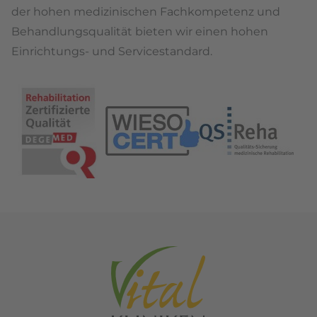
der hohen medizinischen Fachkompetenz und
Behandlungsqualität bieten wir einen hohen
Einrichtungs- und Servicestandard.