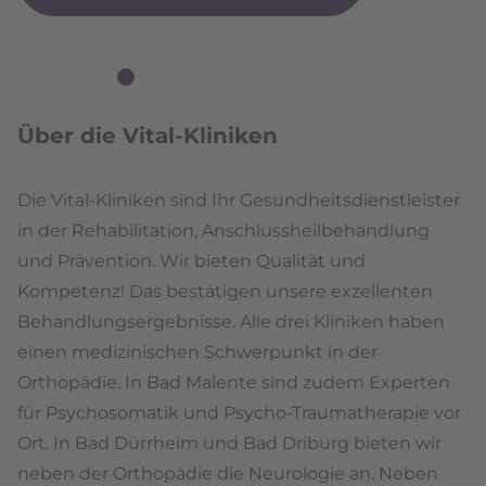
Über die Vital-Kliniken
Die Vital-Kliniken sind Ihr Gesundheitsdienstleister
in der Rehabilitation, Anschlussheilbehandlung
und Prävention. Wir bieten Qualität und
Kompetenz! Das bestätigen unsere exzellenten
Behandlungsergebnisse. Alle drei Kliniken haben
einen medizinischen Schwerpunkt in der
Orthopädie. In Bad Malente sind zudem Experten
für Psychosomatik und Psycho-Traumatherapie vor
Ort. In Bad Dürrheim und Bad Driburg bieten wir
neben der Orthopädie die Neurologie an. Neben