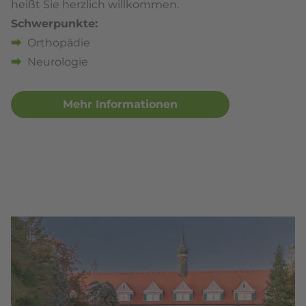
heißt Sie herzlich willkommen.
Schwerpunkte:
Orthopädie
Neurologie
Mehr Informationen