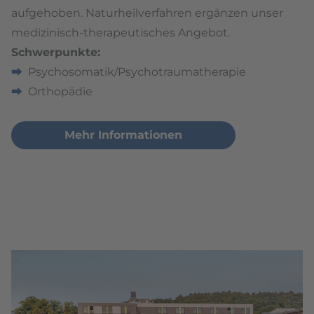
aufgehoben. Naturheilverfahren ergänzen unser
medizinisch-therapeutisches Angebot.
Schwerpunkte:
Psychosomatik/Psychotraumatherapie
Orthopädie
Mehr Informationen