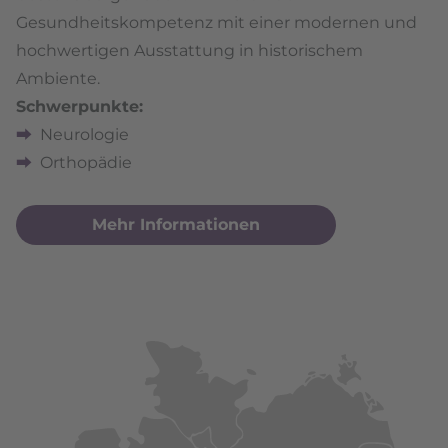
Gesundheitskompetenz mit einer modernen und
hochwertigen Ausstattung in historischem
Ambiente.
Schwerpunkte:
Neurologie
Orthopädie
Mehr Informationen