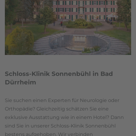
Schloss-Klinik Sonnenbühl in Bad
Dürrheim
Sie suchen einen Experten für Neurologie oder
Orthopädie? Gleichzeitig schätzen Sie eine
exklusive Ausstattung wie in einem Hotel? Dann
sind Sie in unserer Schloss-Klinik Sonnenbühl
bestens aufgehoben. Wir verbinden