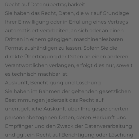
Recht auf Daten­übertrag­barkeit
Sie haben das Recht, Daten, die wir auf Grundlage
Ihrer Einwilligung oder in Erfüllung eines Vertrags
automatisiert verarbeiten, an sich oder an einen
Dritten in einem gängigen, maschinenlesbaren
Format aushändigen zu lassen. Sofern Sie die
direkte Übertragung der Daten an einen anderen
Verantwortlichen verlangen, erfolgt dies nur, soweit
es technisch machbar ist.
Auskunft, Berichtigung und Löschung
Sie haben im Rahmen der geltenden gesetzlichen
Bestimmungen jederzeit das Recht auf
unentgeltliche Auskunft über Ihre gespeicherten
personenbezogenen Daten, deren Herkunft und
Empfänger und den Zweck der Datenverarbeitung
und ggf. ein Recht auf Berichtigung oder Löschung