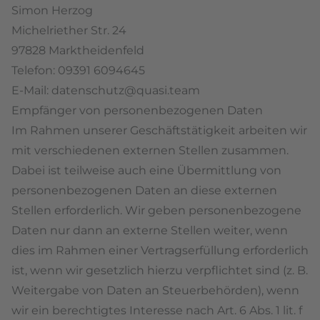
Simon Herzog
Michelriether Str. 24
97828 Marktheidenfeld
Telefon: 09391 6094645
E-Mail: datenschutz@quasi.team
Empfänger von personenbezogenen Daten
Im Rahmen unserer Geschäftstätigkeit arbeiten wir
mit verschiedenen externen Stellen zusammen.
Dabei ist teilweise auch eine Übermittlung von
personenbezogenen Daten an diese externen
Stellen erforderlich. Wir geben personenbezogene
Daten nur dann an externe Stellen weiter, wenn
dies im Rahmen einer Vertragserfüllung erforderlich
ist, wenn wir gesetzlich hierzu verpflichtet sind (z. B.
Weitergabe von Daten an Steuerbehörden), wenn
wir ein berechtigtes Interesse nach Art. 6 Abs. 1 lit. f