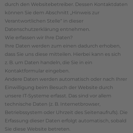
durch den Websitebetreiber. Dessen Kontaktdaten
können Sie dem Abschnitt „Hinweis zur
Verantwortlichen Stelle“ in dieser
Datenschutzerklärung entnehmen.
Wie erfassen wir Ihre Daten?
Ihre Daten werden zum einen dadurch erhoben,
dass Sie uns diese mitteilen. Hierbei kann es sich
z. B. um Daten handeln, die Sie in ein
Kontaktformular eingeben.
Andere Daten werden automatisch oder nach Ihrer
Einwilligung beim Besuch der Website durch
unsere IT-Systeme erfasst. Das sind vor allem
technische Daten (z. B. Internetbrowser,
Betriebssystem oder Uhrzeit des Seitenaufrufs). Die
Erfassung dieser Daten erfolgt automatisch, sobald
Sie diese Website betreten.