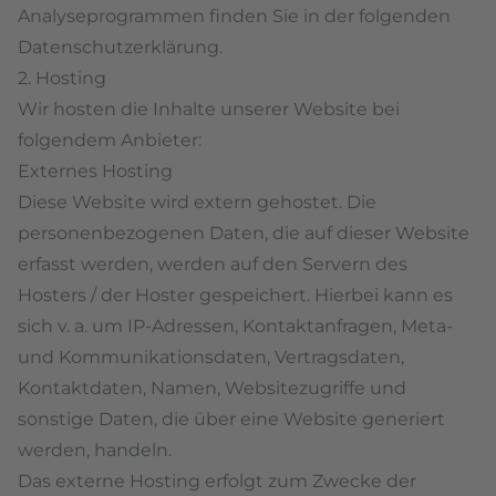
Analyseprogrammen finden Sie in der folgenden
Datenschutzerklärung.
2. Hosting
Wir hosten die Inhalte unserer Website bei
folgendem Anbieter:
Externes Hosting
Diese Website wird extern gehostet. Die
personenbezogenen Daten, die auf dieser Website
erfasst werden, werden auf den Servern des
Hosters / der Hoster gespeichert. Hierbei kann es
sich v. a. um IP-Adressen, Kontaktanfragen, Meta-
und Kommunikationsdaten, Vertragsdaten,
Kontaktdaten, Namen, Websitezugriffe und
sonstige Daten, die über eine Website generiert
werden, handeln.
Das externe Hosting erfolgt zum Zwecke der