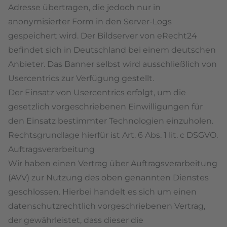
Adresse übertragen, die jedoch nur in
anonymisierter Form in den Server-Logs
gespeichert wird. Der Bildserver von eRecht24
befindet sich in Deutschland bei einem deutschen
Anbieter. Das Banner selbst wird ausschließlich von
Usercentrics zur Verfügung gestellt.
Der Einsatz von Usercentrics erfolgt, um die
gesetzlich vorgeschriebenen Einwilligungen für
den Einsatz bestimmter Technologien einzuholen.
Rechtsgrundlage hierfür ist Art. 6 Abs. 1 lit. c DSGVO.
Auftragsverarbeitung
Wir haben einen Vertrag über Auftragsverarbeitung
(AVV) zur Nutzung des oben genannten Dienstes
geschlossen. Hierbei handelt es sich um einen
datenschutzrechtlich vorgeschriebenen Vertrag,
der gewährleistet, dass dieser die