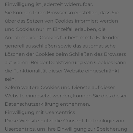
Einwilligung ist jederzeit widerrufbar.
Sie können Ihren Browser so einstellen, dass Sie
über das Setzen von Cookies informiert werden
und Cookies nur im Einzelfall erlauben, die
Annahme von Cookies für bestimmte Fälle oder
generell ausschließen sowie das automatische
Löschen der Cookies beim Schließen des Browsers
aktivieren. Bei der Deaktivierung von Cookies kann
die Funktionalität dieser Website eingeschränkt
sein.
Sofern weitere Cookies und Dienste auf dieser
Website eingesetzt werden, können Sie dies dieser
Datenschutzerklärung entnehmen.
Einwilligung mit Usercentrics
Diese Website nutzt die Consent-Technologie von
Usercentrics, um Ihre Einwilligung zur Speicherung