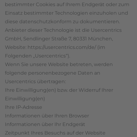
bestimmter Cookies auf Ihrem Endgerät oder zum
Einsatz bestimmter Technologien einzuholen und
diese datenschutzkonform zu dokumentieren.
Anbieter dieser Technologie ist die Usercentrics
GmbH, Sendlinger Straße 7, 80331 München,
Website:
https://usercentrics.com/de/
(im
Folgenden „Usercentrics“).
Wenn Sie unsere Website betreten, werden
folgende personenbezogene Daten an
Usercentrics übertragen:
Ihre Einwilligung(en) bzw. der Widerruf Ihrer
Einwilligung(en)
Ihre IP-Adresse
Informationen über Ihren Browser
Informationen über Ihr Endgerät
Zeitpunkt Ihres Besuchs auf der Website