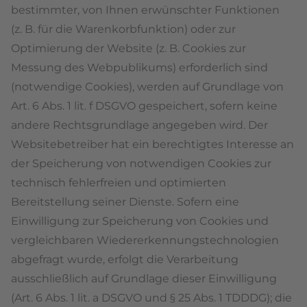
bestimmter, von Ihnen erwünschter Funktionen
(z. B. für die Warenkorbfunktion) oder zur
Optimierung der Website (z. B. Cookies zur
Messung des Webpublikums) erforderlich sind
(notwendige Cookies), werden auf Grundlage von
Art. 6 Abs. 1 lit. f DSGVO gespeichert, sofern keine
andere Rechtsgrundlage angegeben wird. Der
Websitebetreiber hat ein berechtigtes Interesse an
der Speicherung von notwendigen Cookies zur
technisch fehlerfreien und optimierten
Bereitstellung seiner Dienste. Sofern eine
Einwilligung zur Speicherung von Cookies und
vergleichbaren Wiedererkennungstechnologien
abgefragt wurde, erfolgt die Verarbeitung
ausschließlich auf Grundlage dieser Einwilligung
(Art. 6 Abs. 1 lit. a DSGVO und § 25 Abs. 1 TDDDG); die