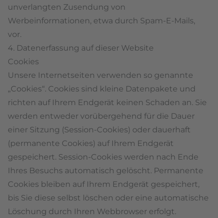
unverlangten Zusendung von
Werbeinformationen, etwa durch Spam-E-Mails,
vor.
4. Datenerfassung auf dieser Website
Cookies
Unsere Internetseiten verwenden so genannte
„Cookies“. Cookies sind kleine Datenpakete und
richten auf Ihrem Endgerät keinen Schaden an. Sie
werden entweder vorübergehend für die Dauer
einer Sitzung (Session-Cookies) oder dauerhaft
(permanente Cookies) auf Ihrem Endgerät
gespeichert. Session-Cookies werden nach Ende
Ihres Besuchs automatisch gelöscht. Permanente
Cookies bleiben auf Ihrem Endgerät gespeichert,
bis Sie diese selbst löschen oder eine automatische
Löschung durch Ihren Webbrowser erfolgt.