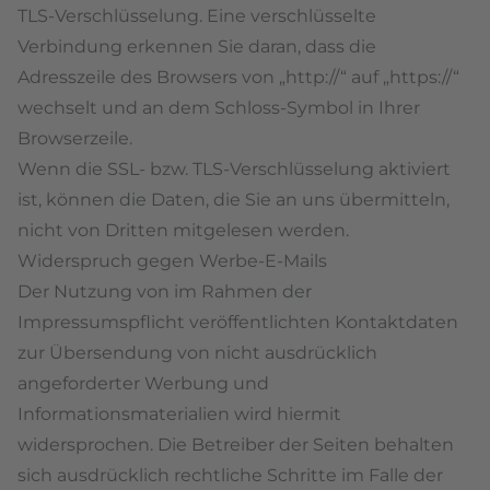
TLS-Verschlüsselung. Eine verschlüsselte
Verbindung erkennen Sie daran, dass die
Adresszeile des Browsers von „http://“ auf „https://“
wechselt und an dem Schloss-Symbol in Ihrer
Browserzeile.
Wenn die SSL- bzw. TLS-Verschlüsselung aktiviert
ist, können die Daten, die Sie an uns übermitteln,
nicht von Dritten mitgelesen werden.
Widerspruch gegen Werbe-E-Mails
Der Nutzung von im Rahmen der
Impressumspflicht veröffentlichten Kontaktdaten
zur Übersendung von nicht ausdrücklich
angeforderter Werbung und
Informationsmaterialien wird hiermit
widersprochen. Die Betreiber der Seiten behalten
sich ausdrücklich rechtliche Schritte im Falle der