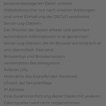
personenbezogenen Daten unserer
Websitebesucher nur nach unseren Weisungen
und unter Einhaltung der DSGVO verarbeitet.
Server-Log-Dateien
Der Provider der Seiten erhebt und speichert
automatisch Informationen in so genannten
Server-Log-Dateien, die Ihr Browser automatisch an
uns übermittelt. Dies sind:
Browsertyp und Browserversion
verwendetes Betriebssystem
Referrer URL
Hostname des zugreifenden Rechners
Uhrzeit der Serveranfrage
IP-Adresse
Eine Zusammenführung dieser Daten mit anderen
Datenquellen wird nicht vorgenommen.