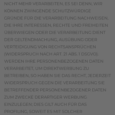
NICHT MEHR VERARBEITEN, ES SEI DENN, WIR
KÖNNEN ZWINGENDE SCHUTZWÜRDIGE
GRÜNDE FÜR DIE VERARBEITUNG NACHWEISEN,
DIE IHRE INTERESSEN, RECHTE UND FREIHEITEN
ÜBERWIEGEN ODER DIE VERARBEITUNG DIENT
DER GELTENDMACHUNG, AUSÜBUNG ODER
VERTEIDIGUNG VON RECHTSANSPRÜCHEN
(WIDERSPRUCH NACH ART. 21 ABS. 1 DSGVO).
WERDEN IHRE PERSONENBEZOGENEN DATEN
VERARBEITET, UM DIREKTWERBUNG ZU
BETREIBEN, SO HABEN SIE DAS RECHT, JEDERZEIT
WIDERSPRUCH GEGEN DIE VERARBEITUNG SIE
BETREFFENDER PERSONENBEZOGENER DATEN
ZUM ZWECKE DERARTIGER WERBUNG
EINZULEGEN; DIES GILT AUCH FÜR DAS
PROFILING, SOWEIT ES MIT SOLCHER