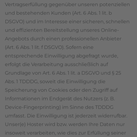
Vertragserfüllung gegenüber unseren potenziellen
und bestehenden Kunden (Art. 6 Abs. 1 lit. b
DSGVO) und im Interesse einer sicheren, schnellen
und effizienten Bereitstellung unseres Online-
Angebots durch einen professionellen Anbieter
(Art. 6 Abs. 1 lit. f DSGVO). Sofern eine
entsprechende Einwilligung abgefragt wurde,
erfolgt die Verarbeitung ausschließlich auf
Grundlage von Art. 6 Abs. 1 lit. a DSGVO und § 25
Abs. 1 TDDDG, soweit die Einwilligung die
Speicherung von Cookies oder den Zugriff auf
Informationen im Endgerät des Nutzers (z. B.
Device-Fingerprinting) im Sinne des TDDDG
umfasst. Die Einwilligung ist jederzeit widerrufbar.
Unser(e) Hoster wird bzw. werden Ihre Daten nur
insoweit verarbeiten, wie dies zur Erfüllung seiner