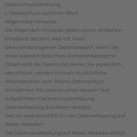
Datenschutzerklärung
1. Datenschutz auf einen Blick
Allgemeine Hinweise
Die folgenden Hinweise geben einen einfachen
Überblick darüber, was mit Ihren
personenbezogenen Daten passiert, wenn Sie
diese Website besuchen. Personenbezogene
Daten sind alle Daten, mit denen Sie persönlich
identifiziert werden können. Ausführliche
Informationen zum Thema Datenschutz
entnehmen Sie unserer unter diesem Text
aufgeführten Datenschutzerklärung.
Datenerfassung auf dieser Website
Wer ist verantwortlich für die Datenerfassung auf
dieser Website?
Die Datenverarbeitung auf dieser Website erfolgt