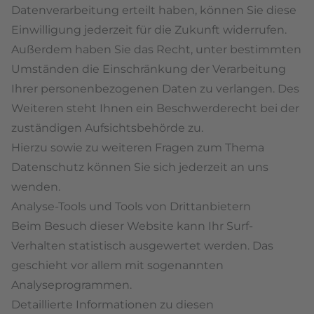
Datenverarbeitung erteilt haben, können Sie diese
Einwilligung jederzeit für die Zukunft widerrufen.
Außerdem haben Sie das Recht, unter bestimmten
Umständen die Einschränkung der Verarbeitung
Ihrer personenbezogenen Daten zu verlangen. Des
Weiteren steht Ihnen ein Beschwerderecht bei der
zuständigen Aufsichtsbehörde zu.
Hierzu sowie zu weiteren Fragen zum Thema
Datenschutz können Sie sich jederzeit an uns
wenden.
Analyse-Tools und Tools von Dritt­anbietern
Beim Besuch dieser Website kann Ihr Surf-
Verhalten statistisch ausgewertet werden. Das
geschieht vor allem mit sogenannten
Analyseprogrammen.
Detaillierte Informationen zu diesen