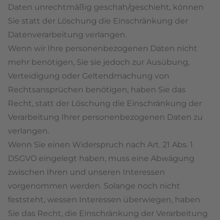
Daten unrechtmäßig geschah/geschieht, können
Sie statt der Löschung die Einschränkung der
Datenverarbeitung verlangen.
Wenn wir Ihre personenbezogenen Daten nicht
mehr benötigen, Sie sie jedoch zur Ausübung,
Verteidigung oder Geltendmachung von
Rechtsansprüchen benötigen, haben Sie das
Recht, statt der Löschung die Einschränkung der
Verarbeitung Ihrer personenbezogenen Daten zu
verlangen.
Wenn Sie einen Widerspruch nach Art. 21 Abs. 1
DSGVO eingelegt haben, muss eine Abwägung
zwischen Ihren und unseren Interessen
vorgenommen werden. Solange noch nicht
feststeht, wessen Interessen überwiegen, haben
Sie das Recht, die Einschränkung der Verarbeitung