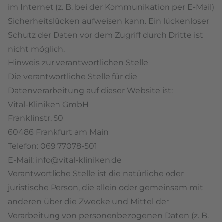
im Internet (z. B. bei der Kommunikation per E-Mail)
Sicherheitslücken aufweisen kann. Ein lückenloser
Schutz der Daten vor dem Zugriff durch Dritte ist
nicht möglich.
Hinweis zur verantwortlichen Stelle
Die verantwortliche Stelle für die
Datenverarbeitung auf dieser Website ist:
Vital-Kliniken GmbH
Franklinstr. 50
60486 Frankfurt am Main
Telefon: 069 77078-501
E-Mail: info@vital-kliniken.de
Verantwortliche Stelle ist die natürliche oder
juristische Person, die allein oder gemeinsam mit
anderen über die Zwecke und Mittel der
Verarbeitung von personenbezogenen Daten (z. B.