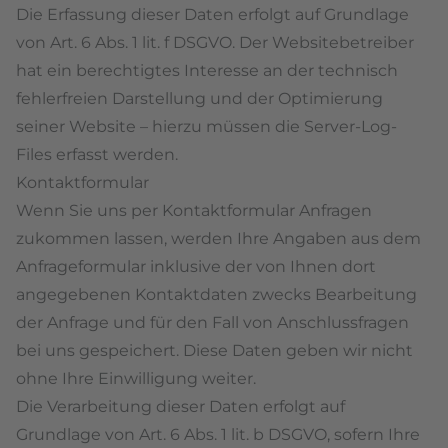
Die Erfassung dieser Daten erfolgt auf Grundlage
von Art. 6 Abs. 1 lit. f DSGVO. Der Websitebetreiber
hat ein berechtigtes Interesse an der technisch
fehlerfreien Darstellung und der Optimierung
seiner Website – hierzu müssen die Server-Log-
Files erfasst werden.
Kontaktformular
Wenn Sie uns per Kontaktformular Anfragen
zukommen lassen, werden Ihre Angaben aus dem
Anfrageformular inklusive der von Ihnen dort
angegebenen Kontaktdaten zwecks Bearbeitung
der Anfrage und für den Fall von Anschlussfragen
bei uns gespeichert. Diese Daten geben wir nicht
ohne Ihre Einwilligung weiter.
Die Verarbeitung dieser Daten erfolgt auf
Grundlage von Art. 6 Abs. 1 lit. b DSGVO, sofern Ihre