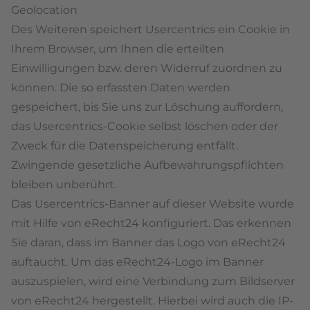
Geolocation
Des Weiteren speichert Usercentrics ein Cookie in
Ihrem Browser, um Ihnen die erteilten
Einwilligungen bzw. deren Widerruf zuordnen zu
können. Die so erfassten Daten werden
gespeichert, bis Sie uns zur Löschung auffordern,
das Usercentrics-Cookie selbst löschen oder der
Zweck für die Datenspeicherung entfällt.
Zwingende gesetzliche Aufbewahrungspflichten
bleiben unberührt.
Das Usercentrics-Banner auf dieser Website wurde
mit Hilfe von eRecht24 konfiguriert. Das erkennen
Sie daran, dass im Banner das Logo von eRecht24
auftaucht. Um das eRecht24-Logo im Banner
auszuspielen, wird eine Verbindung zum Bildserver
von eRecht24 hergestellt. Hierbei wird auch die IP-