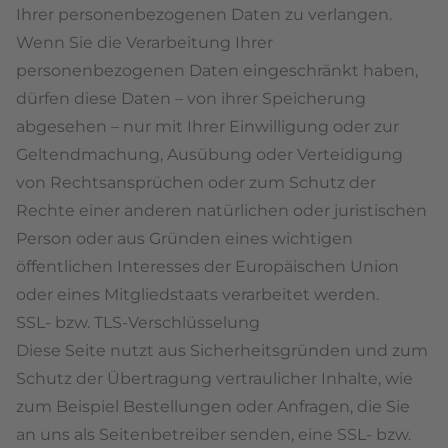
Ihrer personenbezogenen Daten zu verlangen.
Wenn Sie die Verarbeitung Ihrer
personenbezogenen Daten eingeschränkt haben,
dürfen diese Daten – von ihrer Speicherung
abgesehen – nur mit Ihrer Einwilligung oder zur
Geltendmachung, Ausübung oder Verteidigung
von Rechtsansprüchen oder zum Schutz der
Rechte einer anderen natürlichen oder juristischen
Person oder aus Gründen eines wichtigen
öffentlichen Interesses der Europäischen Union
oder eines Mitgliedstaats verarbeitet werden.
SSL- bzw. TLS-Verschlüsselung
Diese Seite nutzt aus Sicherheitsgründen und zum
Schutz der Übertragung vertraulicher Inhalte, wie
zum Beispiel Bestellungen oder Anfragen, die Sie
an uns als Seitenbetreiber senden, eine SSL- bzw.