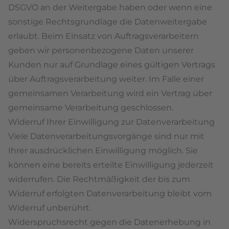
DSGVO an der Weitergabe haben oder wenn eine
sonstige Rechtsgrundlage die Datenweitergabe
erlaubt. Beim Einsatz von Auftragsverarbeitern
geben wir personenbezogene Daten unserer
Kunden nur auf Grundlage eines gültigen Vertrags
über Auftragsverarbeitung weiter. Im Falle einer
gemeinsamen Verarbeitung wird ein Vertrag über
gemeinsame Verarbeitung geschlossen.
Widerruf Ihrer Einwilligung zur Datenverarbeitung
Viele Datenverarbeitungsvorgänge sind nur mit
Ihrer ausdrücklichen Einwilligung möglich. Sie
können eine bereits erteilte Einwilligung jederzeit
widerrufen. Die Rechtmäßigkeit der bis zum
Widerruf erfolgten Datenverarbeitung bleibt vom
Widerruf unberührt.
Widerspruchsrecht gegen die Datenerhebung in