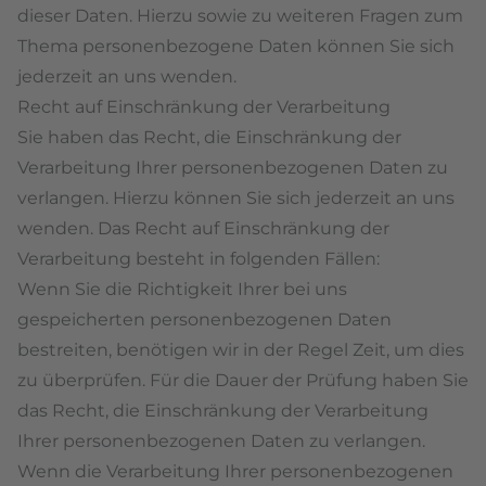
dieser Daten. Hierzu sowie zu weiteren Fragen zum
Thema personenbezogene Daten können Sie sich
jederzeit an uns wenden.
Recht auf Einschränkung der Verarbeitung
Sie haben das Recht, die Einschränkung der
Verarbeitung Ihrer personenbezogenen Daten zu
verlangen. Hierzu können Sie sich jederzeit an uns
wenden. Das Recht auf Einschränkung der
Verarbeitung besteht in folgenden Fällen:
Wenn Sie die Richtigkeit Ihrer bei uns
gespeicherten personenbezogenen Daten
bestreiten, benötigen wir in der Regel Zeit, um dies
zu überprüfen. Für die Dauer der Prüfung haben Sie
das Recht, die Einschränkung der Verarbeitung
Ihrer personenbezogenen Daten zu verlangen.
Wenn die Verarbeitung Ihrer personenbezogenen