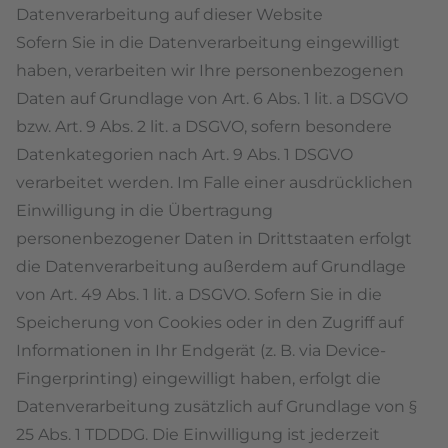
Datenverarbeitung auf dieser Website
Sofern Sie in die Datenverarbeitung eingewilligt
haben, verarbeiten wir Ihre personenbezogenen
Daten auf Grundlage von Art. 6 Abs. 1 lit. a DSGVO
bzw. Art. 9 Abs. 2 lit. a DSGVO, sofern besondere
Datenkategorien nach Art. 9 Abs. 1 DSGVO
verarbeitet werden. Im Falle einer ausdrücklichen
Einwilligung in die Übertragung
personenbezogener Daten in Drittstaaten erfolgt
die Datenverarbeitung außerdem auf Grundlage
von Art. 49 Abs. 1 lit. a DSGVO. Sofern Sie in die
Speicherung von Cookies oder in den Zugriff auf
Informationen in Ihr Endgerät (z. B. via Device-
Fingerprinting) eingewilligt haben, erfolgt die
Datenverarbeitung zusätzlich auf Grundlage von §
25 Abs. 1 TDDDG. Die Einwilligung ist jederzeit