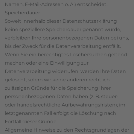
Namen, E-Mail-Adressen o. Ä.) entscheidet.
Speicherdauer
Soweit innerhalb dieser Datenschutzerklärung
keine speziellere Speicherdauer genannt wurde,
verbleiben Ihre personenbezogenen Daten bei uns,
bis der Zweck für die Datenverarbeitung entfällt.
Wenn Sie ein berechtigtes Löschersuchen geltend
machen oder eine Einwilligung zur
Datenverarbeitung widerrufen, werden Ihre Daten
gelöscht, sofern wir keine anderen rechtlich
zulässigen Gründe für die Speicherung Ihrer
personenbezogenen Daten haben (z. B. steuer-
oder handelsrechtliche Aufbewahrungsfristen); im
letztgenannten Fall erfolgt die Löschung nach
Fortfall dieser Gründe.
Allgemeine Hinweise zu den Rechtsgrundlagen der