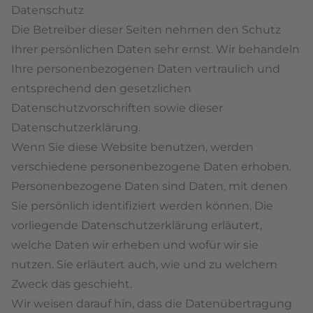
Datenschutz
Die Betreiber dieser Seiten nehmen den Schutz
Ihrer persönlichen Daten sehr ernst. Wir behandeln
Ihre personenbezogenen Daten vertraulich und
entsprechend den gesetzlichen
Datenschutzvorschriften sowie dieser
Datenschutzerklärung.
Wenn Sie diese Website benutzen, werden
verschiedene personenbezogene Daten erhoben.
Personenbezogene Daten sind Daten, mit denen
Sie persönlich identifiziert werden können. Die
vorliegende Datenschutzerklärung erläutert,
welche Daten wir erheben und wofür wir sie
nutzen. Sie erläutert auch, wie und zu welchem
Zweck das geschieht.
Wir weisen darauf hin, dass die Datenübertragung