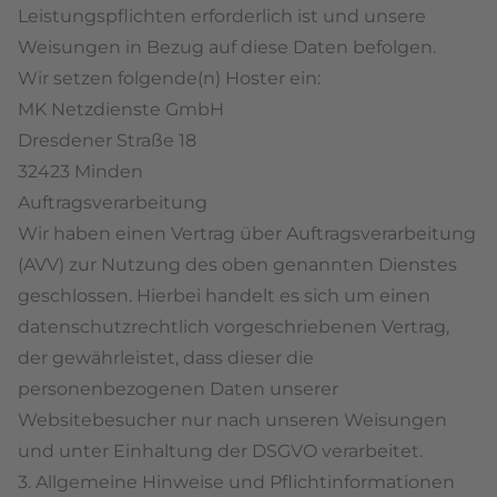
Leistungspflichten erforderlich ist und unsere
Weisungen in Bezug auf diese Daten befolgen.
Wir setzen folgende(n) Hoster ein:
MK Netzdienste GmbH
Dresdener Straße 18
32423 Minden
Auftragsverarbeitung
Wir haben einen Vertrag über Auftragsverarbeitung
(AVV) zur Nutzung des oben genannten Dienstes
geschlossen. Hierbei handelt es sich um einen
datenschutzrechtlich vorgeschriebenen Vertrag,
der gewährleistet, dass dieser die
personenbezogenen Daten unserer
Websitebesucher nur nach unseren Weisungen
und unter Einhaltung der DSGVO verarbeitet.
3. Allgemeine Hinweise und Pflicht­informationen