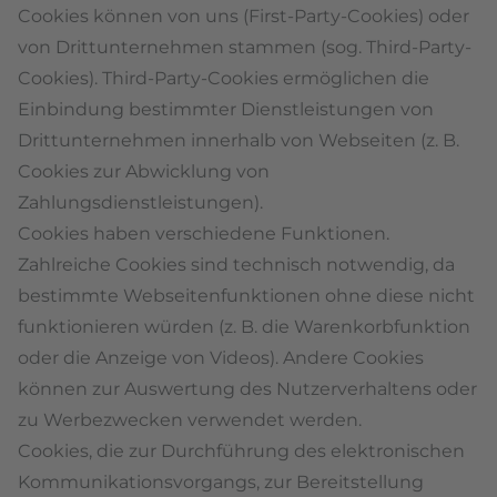
Cookies können von uns (First-Party-Cookies) oder
von Drittunternehmen stammen (sog. Third-Party-
Cookies). Third-Party-Cookies ermöglichen die
Einbindung bestimmter Dienstleistungen von
Drittunternehmen innerhalb von Webseiten (z. B.
Cookies zur Abwicklung von
Zahlungsdienstleistungen).
Cookies haben verschiedene Funktionen.
Zahlreiche Cookies sind technisch notwendig, da
bestimmte Webseitenfunktionen ohne diese nicht
funktionieren würden (z. B. die Warenkorbfunktion
oder die Anzeige von Videos). Andere Cookies
können zur Auswertung des Nutzerverhaltens oder
zu Werbezwecken verwendet werden.
Cookies, die zur Durchführung des elektronischen
Kommunikationsvorgangs, zur Bereitstellung