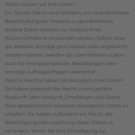
Wofür nutzen wir Ihre Daten?
Ein Teil der Daten wird erhoben, um eine fehlerfreie
Bereitstellung der Website zu gewährleisten.
Andere Daten können zur Analyse Ihres
Nutzerverhaltens verwendet werden. Sofern über
die Website Verträge geschlossen oder angebahnt
werden können, werden die übermittelten Daten
auch für Vertragsangebote, Bestellungen oder
sonstige Auftragsanfragen verarbeitet.
Welche Rechte haben Sie bezüglich Ihrer Daten?
Sie haben jederzeit das Recht, unentgeltlich
Auskunft über Herkunft, Empfänger und Zweck
Ihrer gespeicherten personenbezogenen Daten zu
erhalten. Sie haben außerdem ein Recht, die
Berichtigung oder Löschung dieser Daten zu
verlangen. Wenn Sie eine Einwilligung zur