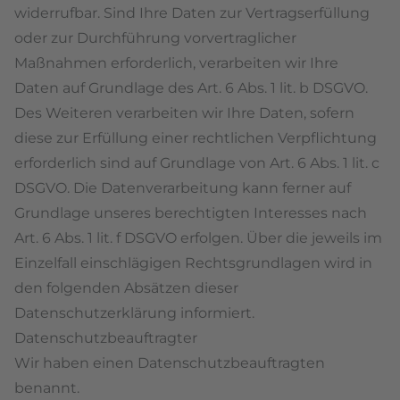
widerrufbar. Sind Ihre Daten zur Vertragserfüllung
oder zur Durchführung vorvertraglicher
Maßnahmen erforderlich, verarbeiten wir Ihre
Daten auf Grundlage des Art. 6 Abs. 1 lit. b DSGVO.
Des Weiteren verarbeiten wir Ihre Daten, sofern
diese zur Erfüllung einer rechtlichen Verpflichtung
erforderlich sind auf Grundlage von Art. 6 Abs. 1 lit. c
DSGVO. Die Datenverarbeitung kann ferner auf
Grundlage unseres berechtigten Interesses nach
Art. 6 Abs. 1 lit. f DSGVO erfolgen. Über die jeweils im
Einzelfall einschlägigen Rechtsgrundlagen wird in
den folgenden Absätzen dieser
Datenschutzerklärung informiert.
Datenschutz­beauftragter
Wir haben einen Datenschutzbeauftragten
benannt.