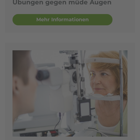
Übungen gegen müde Augen
Mehr Informationen