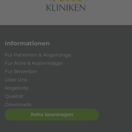
Informationen
Für Patienten & Angehörige
Für Ärzte & Kostenträger
Für Bewerber
Über Uns
Angebote
Qualität
Downloads
Reha beantragen