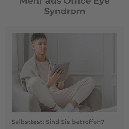
Mehr aus Office Eye
Syndrom
Selbsttest: Sind Sie betroffen?