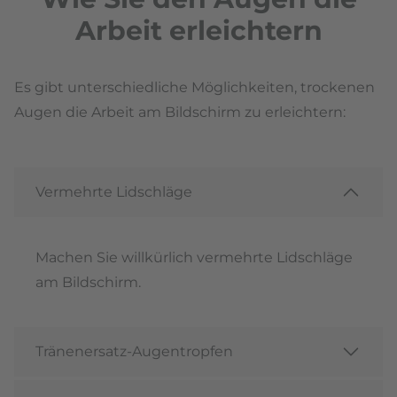
Arbeit erleichtern
Es gibt unterschiedliche Möglichkeiten, trockenen
Augen die Arbeit am Bildschirm zu erleichtern:
Vermehrte Lidschläge
Machen Sie willkürlich vermehrte Lidschläge
am Bildschirm.
Tränenersatz-Augentropfen