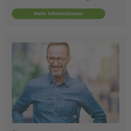
Mehr Informationen