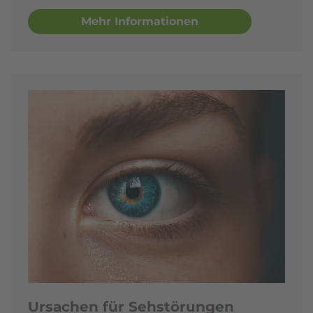
Mehr Informationen
Ursachen für Sehstörungen