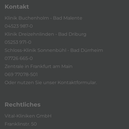
Kontakt
Klinik Buchenholm - Bad Malente
04523 987-0
Klinik Dreizehnlinden - Bad Driburg
05253 971-0
Schloss-Klinik Sonnenbühl - Bad Dürrheim
07726 665-0
Zentrale in Frankfurt am Main
069 77078-501
Oder nutzen Sie unser
Kontaktformular
.
Rechtliches
Vital-Kliniken GmbH
Franklinstr. 50