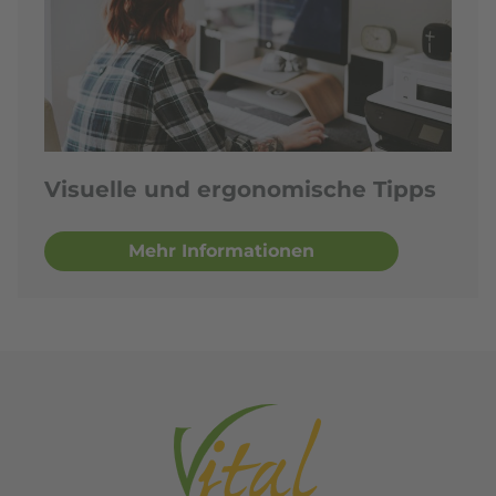
Visuelle und ergonomische Tipps
Mehr Informationen