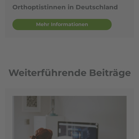
Orthoptistinnen in Deutschland
Mehr Informationen
Weiterführende Beiträge