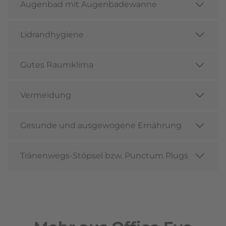
Augenbad mit Augenbadewanne
Lidrandhygiene
Gutes Raumklima
Vermeidung
Gesunde und ausgewogene Ernährung
Tränenwegs-Stöpsel bzw. Punctum Plugs