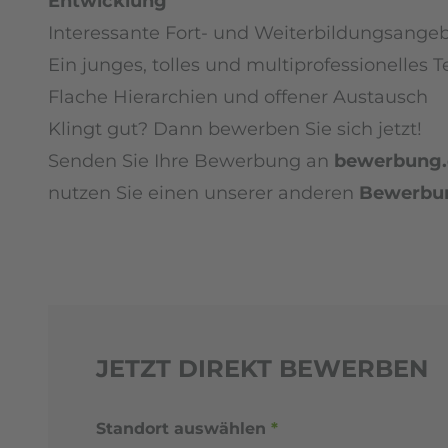
Entwicklung
Interessante Fort- und Weiterbildungsange
Ein junges, tolles und multiprofessionelles 
Flache Hierarchien und offener Austausch
Klingt gut? Dann bewerben Sie sich jetzt!
Senden Sie Ihre Bewerbung an
bewerbung.d
nutzen Sie einen unserer anderen
Bewerbu
JETZT DIREKT BEWERBEN
Standort auswählen
*