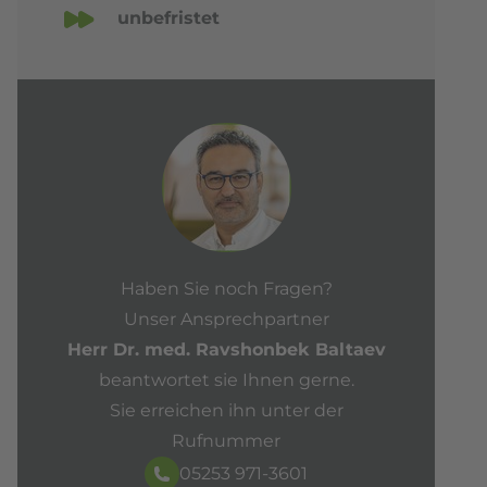
unbefristet
Haben Sie noch Fragen?
Unser Ansprechpartner
Herr Dr. med. Ravshonbek Baltaev
beantwortet sie Ihnen gerne.
Sie erreichen ihn unter der
Rufnummer
05253 971-3601