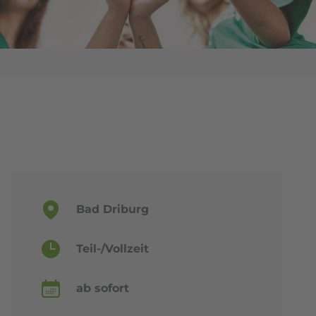
Bad Driburg
Teil-/Vollzeit
ab sofort