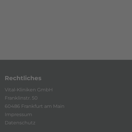
Rechtliches
Vital-Kliniken GmbH
Franklinstr. 50
60486 Frankfurt am Main
Impressum
Datenschutz