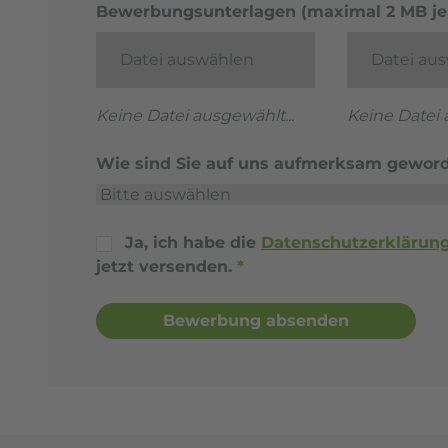
Bewerbungsunterlagen (maximal 2 MB je 
Datei auswählen
Datei au
Keine Datei ausgewählt...
Keine Datei 
Wie sind Sie auf uns aufmerksam gewor
Ja, ich habe die
Datenschutzerklärun
jetzt versenden.
*
Bewerbung absenden