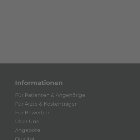
Informationen
Für Patienten & Angehörige
Für Ärzte & Kostenträger
Für Bewerber
Über Uns
Angebote
Qualität