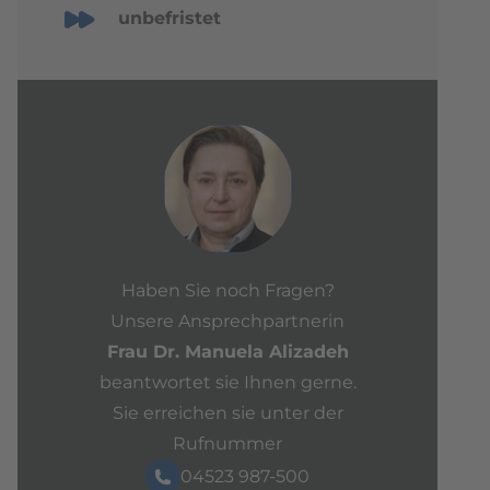
unbefristet
Haben Sie noch Fragen?
Unsere Ansprechpartnerin
Frau Dr. Manuela Alizadeh
beantwortet sie Ihnen gerne.
Sie erreichen sie unter der
Rufnummer
04523 987-500