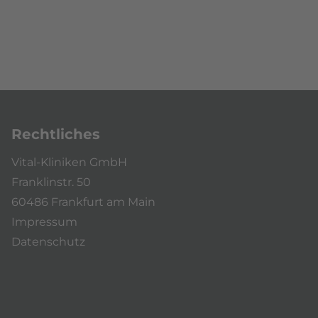
Rechtliches
Vital-Kliniken GmbH
Franklinstr. 50
60486 Frankfurt am Main
Impressum
Datenschutz