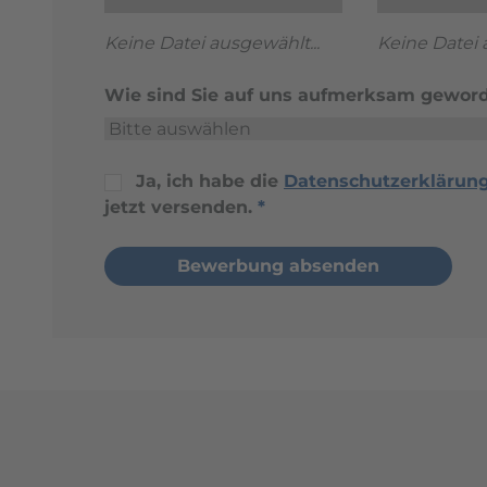
Keine Datei ausgewählt...
Keine Datei 
Wie sind Sie auf uns aufmerksam gewor
Ja, ich habe die
Datenschutzerklärun
jetzt versenden.
*
Bewerbung absenden