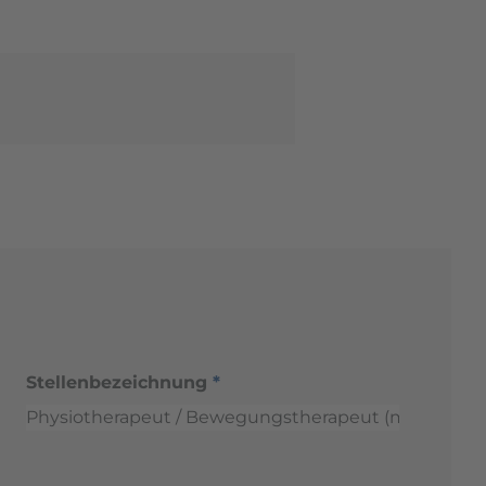
Stellenbezeichnung
*