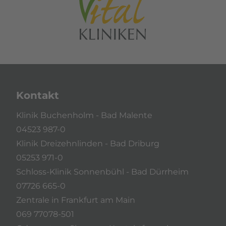
Kontakt
Klinik Buchenholm - Bad Malente
04523 987-0
Klinik Dreizehnlinden - Bad Driburg
05253 971-0
Schloss-Klinik Sonnenbühl - Bad Dürrheim
07726 665-0
Zentrale in Frankfurt am Main
069 77078-501