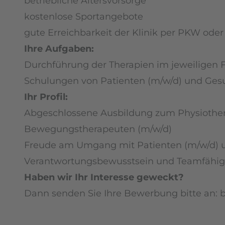
betriebliche Altersvorsorge
kostenlose Sportangebote
gute Erreichbarkeit der Klinik per PKW ode
Ihre Aufgaben:
Durchführung der Therapien im jeweiligen 
Schulungen von Patienten (m/w/d) und Gesu
Ihr Profil:
Abgeschlossene Ausbildung zum Physiother
Bewegungstherapeuten (m/w/d)
Freude am Umgang mit Patienten (m/w/d) 
Verantwortungsbewusstsein und Teamfähig
Haben wir Ihr Interesse geweckt?
Dann senden Sie Ihre Bewerbung bitte an: