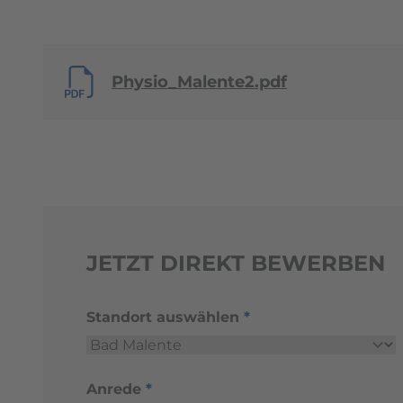
Physio_Malente2.pdf
JETZT DIREKT BEWERBEN
Standort auswählen
*
Anrede
*