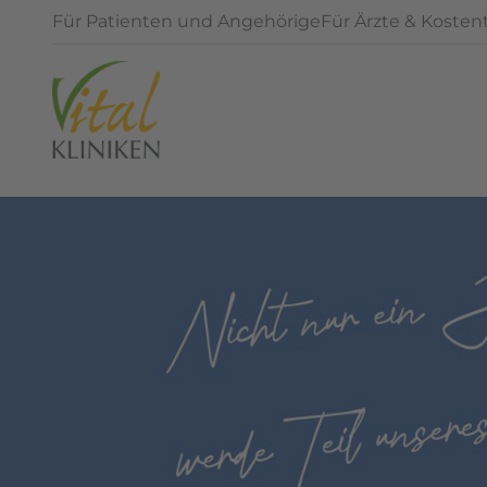
Für Patienten und Angehörige
Für Ärzte & Kosten