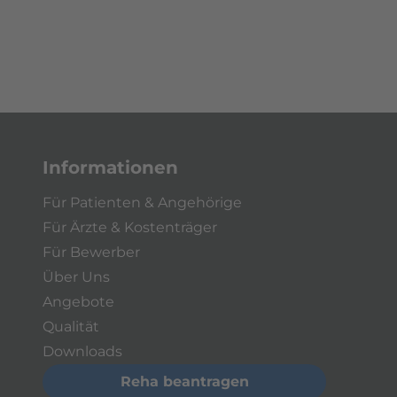
Informationen
Für Patienten & Angehörige
Für Ärzte & Kostenträger
Für Bewerber
Über Uns
Angebote
Qualität
Downloads
Reha beantragen