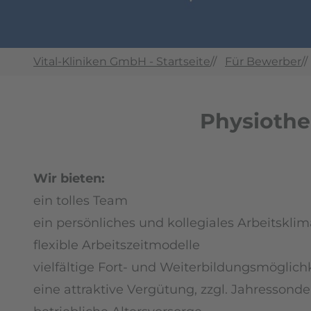
Vital-Kliniken GmbH - Startseite
//
Für Bewerber
//
Physiothe
Wir bieten:
ein tolles Team
ein persönliches und kollegiales Arbeitsklim
flexible Arbeitszeitmodelle
vielfältige Fort- und Weiterbildungsmöglich
eine attraktive Vergütung, zzgl. Jahressond