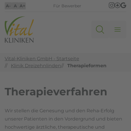
A-
A
A+
Für Bewerber
Vital-Kliniken GmbH - Startseite
//
Klinik Dreizehnlinden
//
Therapieformen
Therapieverfahren
Wir stellen die Genesung und den Reha-Erfolg
unserer Patienten in den Vordergrund und bieten
hochwertige ärztliche, therapeutische und