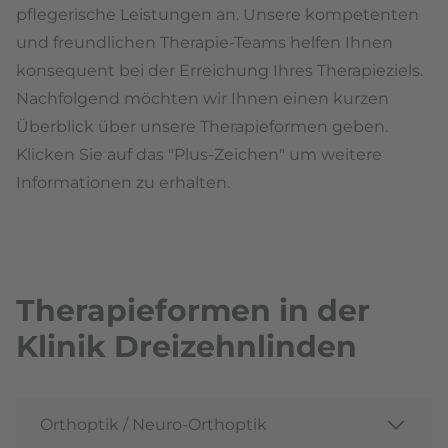
pflegerische Leistungen an. Unsere kompetenten
und freundlichen Therapie-Teams helfen Ihnen
konsequent bei der Erreichung Ihres Therapieziels.
Nachfolgend möchten wir Ihnen einen kurzen
Überblick über unsere Therapieformen geben.
Klicken Sie auf das "Plus-Zeichen" um weitere
Informationen zu erhalten.
Therapieformen in der
Klinik Dreizehnlinden
Orthoptik / Neuro-Orthoptik