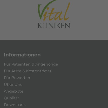
Informationen
Für Patienten & Angehörige
Für Ärzte & Kostenträger
Für Bewerber
Über Uns
Angebote
Qualität
Downloads