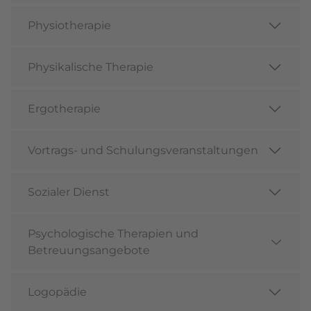
Physiotherapie
Physikalische Therapie
Ergotherapie
Vortrags- und Schulungsveranstaltungen
Sozialer Dienst
Psychologische Therapien und
Betreuungsangebote
Logopädie