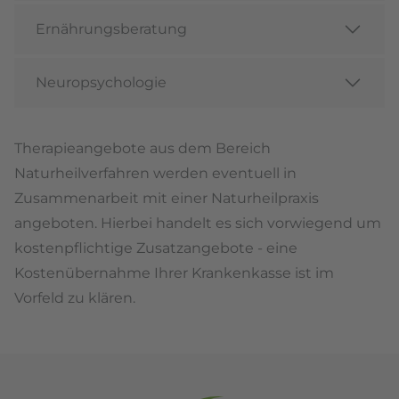
Ernährungsberatung
Neuropsychologie
Therapieangebote aus dem Bereich
Naturheilverfahren werden eventuell in
Zusammenarbeit mit einer Naturheilpraxis
angeboten. Hierbei handelt es sich vorwiegend um
kostenpflichtige Zusatzangebote - eine
Kostenübernahme Ihrer Krankenkasse ist im
Vorfeld zu klären.