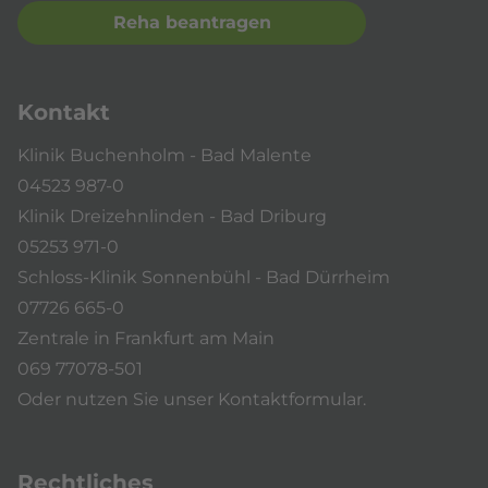
Reha beantragen
Kontakt
Klinik Buchenholm - Bad Malente
04523 987-0
Klinik Dreizehnlinden - Bad Driburg
05253 971-0
Schloss-Klinik Sonnenbühl - Bad Dürrheim
07726 665-0
Zentrale in Frankfurt am Main
069 77078-501
Oder nutzen Sie unser
Kontaktformular
.
Rechtliches